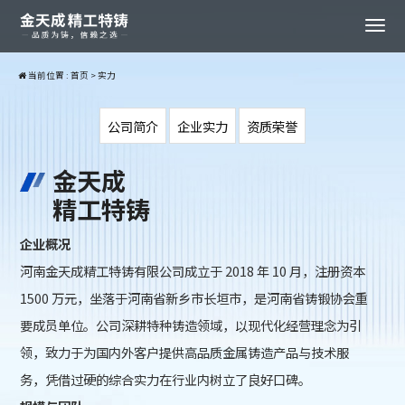
当前位置 :
首页
>
实力
公司简介
企业实力
资质荣誉
金天成
精工特铸
企业概况
河南金天成精工特铸有限公司成立于 2018 年 10 月，注册资本
1500 万元，坐落于河南省新乡市长垣市，是河南省铸锻协会重
要成员单位。公司深耕特种铸造领域，以现代化经营理念为引
领，致力于为国内外客户提供高品质金属铸造产品与技术服
务，凭借过硬的综合实力在行业内树立了良好口碑。