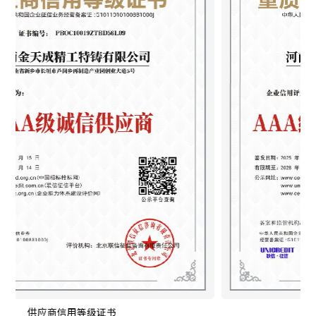
的管理模式、高端的加工设备及先进的核心技术，持续为全球
客户提供更优质的产品与服务，与合作伙伴携手共创行业新未
来！
重质量守信用等级证书