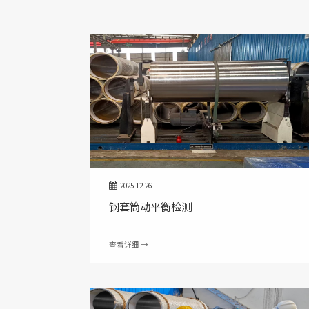
2025-12-26
钢套筒动平衡检测
查看详细 →