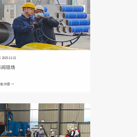
2025-12-22
车间现场
看详细 →