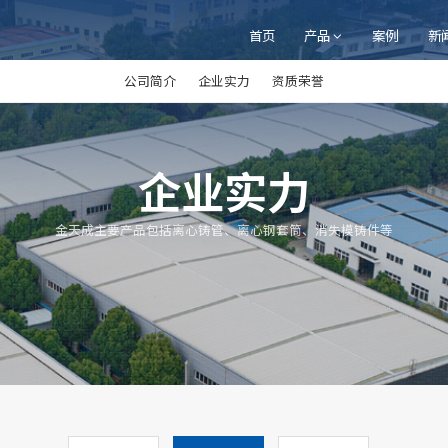
首页
产品
案例
新
公司简介
企业实力
资质荣誉
企业实力
金天成主要产品包括离心铸管、离心钢套筒、消失模铸件等