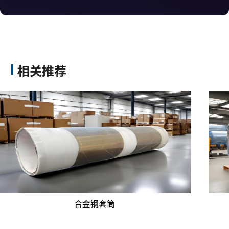
相关推荐
钢套筒