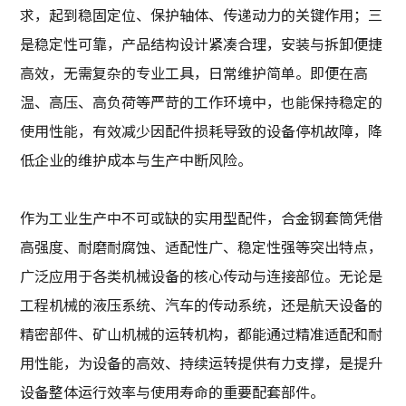
求，起到稳固定位、保护轴体、传递动力的关键作用；三
是稳定性可靠，产品结构设计紧凑合理，安装与拆卸便捷
高效，无需复杂的专业工具，日常维护简单。即便在高
温、高压、高负荷等严苛的工作环境中，也能保持稳定的
使用性能，有效减少因配件损耗导致的设备停机故障，降
低企业的维护成本与生产中断风险。
作为工业生产中不可或缺的实用型配件，合金钢套筒凭借
高强度、耐磨耐腐蚀、适配性广、稳定性强等突出特点，
广泛应用于各类机械设备的核心传动与连接部位。无论是
工程机械的液压系统、汽车的传动系统，还是航天设备的
精密部件、矿山机械的运转机构，都能通过精准适配和耐
用性能，为设备的高效、持续运转提供有力支撑，是提升
设备整体运行效率与使用寿命的重要配套部件。